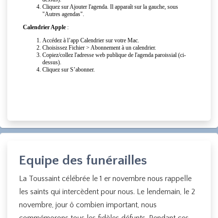
Equipe des funérailles
La Toussaint célébrée le 1 er novembre nous rappelle
les saints qui intercèdent pour nous. Le lendemain, le 2
novembre, jour ô combien important, nous