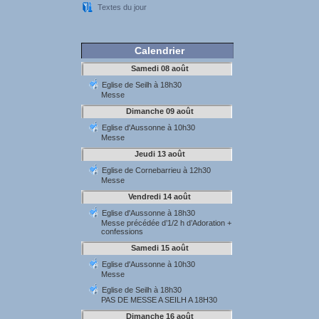
Textes du jour