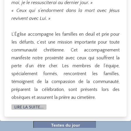
moi, je le ressusciterai au dernier jour. »
« Ceux qui s’endorment dans la mort avec Jésus
revivent avec Lui. »
L’Église accompagne les familles en deuil et prie pour
les défunts, c’est une mission importante pour toute
communauté chrétienne. Cet accompagnement
manifeste notre proximité avec ceux qui souffrent la
perte d’un être cher. Les membres de l’équipe,
spécialement formés, rencontrent les familles,
témoignent de la compassion de la communauté,
préparent la célébration, sont présents lors des
obsèques et assurent la prière au cimetière.
LIRE LA SUITE...
Textes du jour