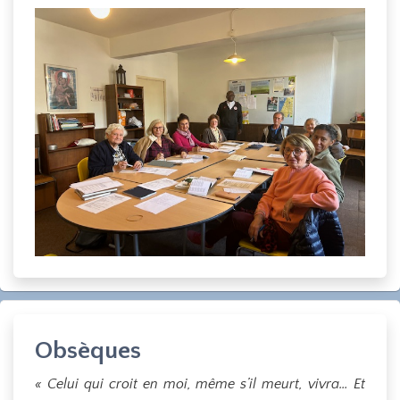
Obsèques
« Celui qui croit en moi, même s’il meurt, vivra… Et