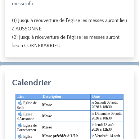
messeinfo
(1) Jusqu'à réouverture de l'église les messes auront lieu
à AUSSONNE
(2) Jusqu'à réouverture de l'église les messes auront
lieu à CORNEBARRIEU
Calendrier