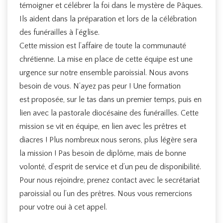
témoigner et célébrer la foi dans le mystère de Pâques.
Ils aident dans la préparation et lors de la célébration
des funérailles à l’église.
Cette mission est l’affaire de toute la communauté
chrétienne. La mise en place de cette équipe est une
urgence sur notre ensemble paroissial. Nous avons
besoin de vous. N’ayez pas peur ! Une formation
est proposée, sur le tas dans un premier temps, puis en
lien avec la pastorale diocésaine des funérailles. Cette
mission se vit en équipe, en lien avec les prêtres et
diacres ! Plus nombreux nous serons, plus légère sera
la mission ! Pas besoin de diplôme, mais de bonne
volonté, d’esprit de service et d’un peu de disponibilité.
Pour nous rejoindre, prenez contact avec le secrétariat
paroissial ou l’un des prêtres. Nous vous remercions
pour votre oui à cet appel.