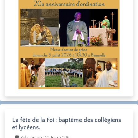
La fête de la Foi : baptême des collégiens
et lycéens.
Publication : 10 Juin 2026