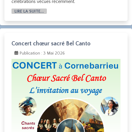
célébrations vécues récemment.
LIRE LA SUITE...
Concert chœur sacré Bel Canto
Publication : 3 Mai 2026