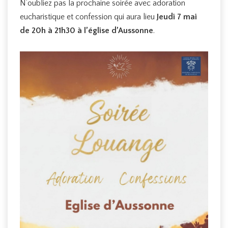
N’oubliez pas la prochaine soirée avec adoration
eucharistique et confession qui aura lieu
Jeudi 7 mai
de 20h à 21h30 à l’église d’Aussonne
.