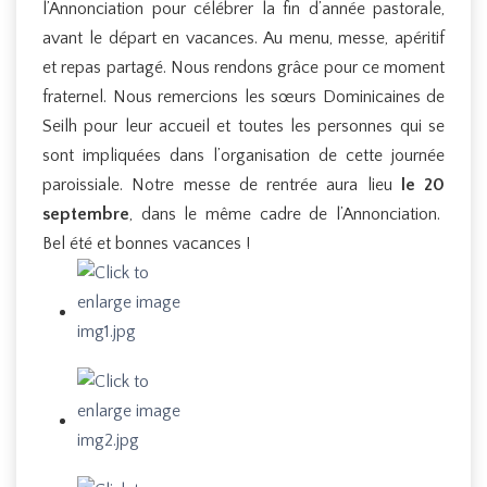
l’Annonciation pour célébrer la fin d’année pastorale,
avant le départ en vacances. Au menu, messe, apéritif
et repas partagé. Nous rendons grâce pour ce moment
fraternel. Nous remercions les sœurs Dominicaines de
Seilh pour leur accueil et toutes les personnes qui se
sont impliquées dans l’organisation de cette journée
paroissiale. Notre messe de rentrée aura lieu
le 20
septembre
, dans le même cadre de l’Annonciation.
Bel été et bonnes vacances !