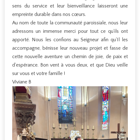
sens du service et leur bienveillance laisseront une
empreinte durable dans nos cœurs.
Au nom de toute la communauté paroissiale, nous leur
adressons un immense merci pour tout ce qu'ils ont
apporté. Nous les confions au Seigneur afin qu'Il les
accompagne, bénisse leur nouveau projet et fasse de
cette nouvelle aventure un chemin de joie, de paix et
d'espérance. Bon vent à vous deux, et que Dieu veille
sur vous et votre famille !
Viviane B