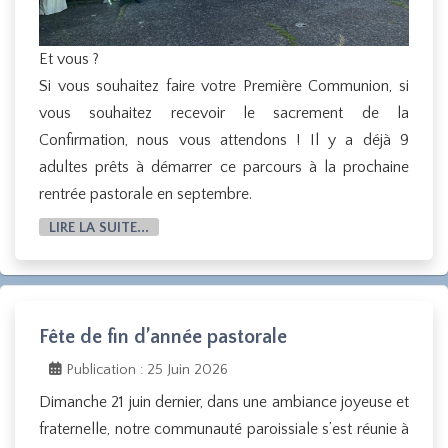
Et vous ?
Si vous souhaitez faire votre Première Communion, si
vous souhaitez recevoir le sacrement de la
Confirmation, nous vous attendons ! Il y a déjà 9
adultes prêts à démarrer ce parcours à la prochaine
rentrée pastorale en septembre.
LIRE LA SUITE...
Fête de fin d’année pastorale
Publication : 25 Juin 2026
Dimanche 21 juin dernier, dans une ambiance joyeuse et
fraternelle, notre communauté paroissiale s’est réunie à