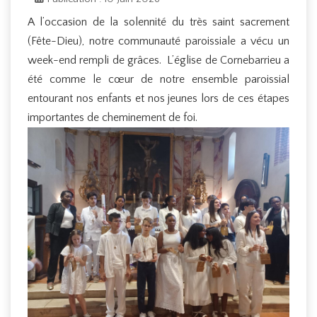
A l’occasion de la solennité du très saint sacrement
(Fête-Dieu), notre communauté paroissiale a vécu un
week-end rempli de grâces. L’église de Cornebarrieu a
été comme le cœur de notre ensemble paroissial
entourant nos enfants et nos jeunes lors de ces étapes
importantes de cheminement de foi.