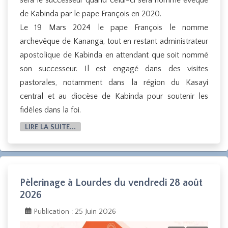
de Kabinda par le pape François en 2020.
Le 19 Mars 2024 le pape François le nomme
archevêque de Kananga, tout en restant administrateur
apostolique de Kabinda en attendant que soit nommé
son successeur. Il est engagé dans des visites
pastorales, notamment dans la région du Kasayi
central et au diocèse de Kabinda pour soutenir les
fidèles dans la foi.
LIRE LA SUITE...
Pèlerinage à Lourdes du vendredi 28 août
2026
Publication : 25 Juin 2026