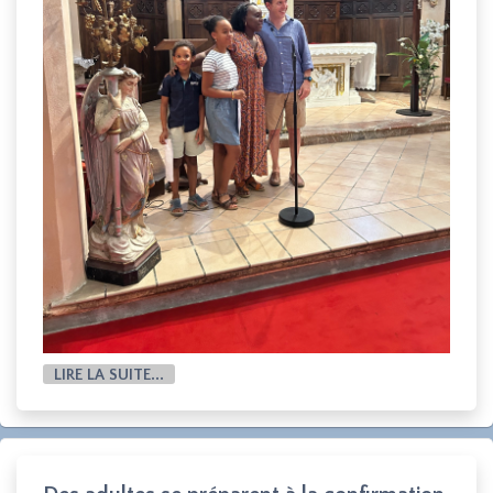
LIRE LA SUITE...