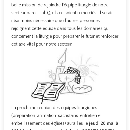
belle mission de rejoindre l’équipe liturgie de notre
secteur paroissial. Qu’ils en soient remerciés. Il serait
néanmoins nécessaire que d’autres personnes
rejoignent cette équipe dans tous les domaines qui
concernent la liturgie pour préparer le futur et renforcer
cet axe vital pour notre secteur.
La prochaine réunion des équipes liturgiques
(préparation, animation, sacristains, entretien et
embellissement des églises) aura lieu le
jeudi 28 mai à