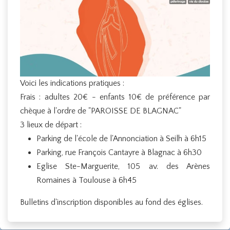
Voici les indications pratiques :
Frais : adultes 20€ - enfants 10€ de préférence par
chèque à l'ordre de "PAROISSE DE BLAGNAC"
3 lieux de départ :
Parking de l'école de l'Annonciation à Seilh à 6h15
Parking, rue François Cantayre à Blagnac à 6h30
Eglise Ste-Marguerite, 105 av. des Arènes
Romaines à Toulouse à 6h45
Bulletins d'inscription disponibles au fond des églises.