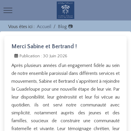
Mobile Menu Toggle
Vous êtes ici :
Accueil
Blog 📷
Merci Sabine et Bertrand !
Publication : 30 Juin 2026
Après plusieurs années d'un engagement fidèle au sein
de notre ensemble paroissial dans différents services et
mouvements, Sabine et Bertrand s'apprêtent à rejoindre
la Guadeloupe pour une nouvelle étape de leur vie. Par
leur disponibilité, leur générosité et leur foi vécue au
quotidien, ils ont servi notre communauté avec
simplicité, notamment auprès des jeunes et des
familles, soucieux de construire une communauté
fraternelle et vivante. Leur témoignage chrétien, leur