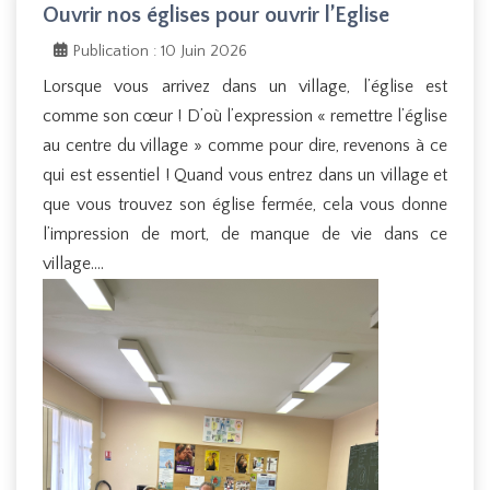
Ouvrir nos églises pour ouvrir l’Eglise
Publication : 10 Juin 2026
Lorsque vous arrivez dans un village, l’église est
comme son cœur ! D’où l’expression « remettre l’église
au centre du village » comme pour dire, revenons à ce
qui est essentiel ! Quand vous entrez dans un village et
que vous trouvez son église fermée, cela vous donne
l’impression de mort, de manque de vie dans ce
village….