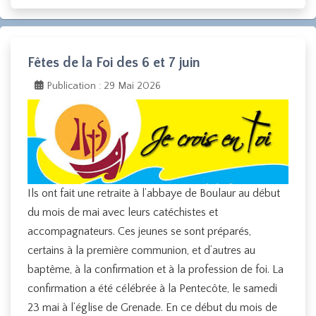
Fêtes de la Foi des 6 et 7 juin
Publication : 29 Mai 2026
Ils ont fait une retraite à l’abbaye de Boulaur au début
du mois de mai avec leurs catéchistes et
accompagnateurs. Ces jeunes se sont préparés,
certains à la première communion, et d’autres au
baptême, à la confirmation et à la profession de foi. La
confirmation a été célébrée à la Pentecôte, le samedi
23 mai à l’église de Grenade. En ce début du mois de