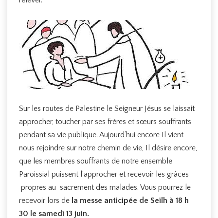
Sur les routes de Palestine le Seigneur Jésus se laissait
approcher, toucher par ses frères et sœurs souffrants
pendant sa vie publique. Aujourd’hui encore Il vient
nous rejoindre sur notre chemin de vie, Il désire encore,
que les membres souffrants de notre ensemble
Paroissial puissent l’approcher et recevoir les grâces
propres au sacrement des malades. Vous pourrez le
recevoir lors de
la messe anticipée de Seilh à 18 h
30 le samedi 13 juin.