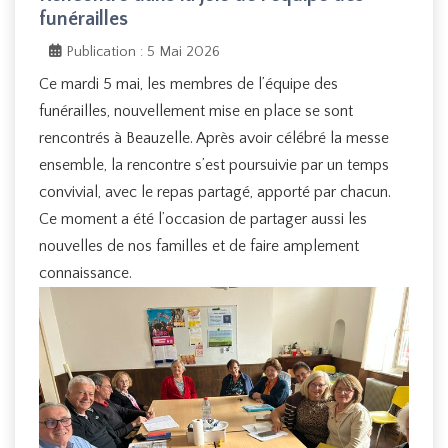
funérailles
Publication : 5 Mai 2026
Ce mardi 5 mai, les membres de l’équipe des
funérailles, nouvellement mise en place se sont
rencontrés à Beauzelle. Après avoir célébré la messe
ensemble, la rencontre s’est poursuivie par un temps
convivial, avec le repas partagé, apporté par chacun.
Ce moment a été l’occasion de partager aussi les
nouvelles de nos familles et de faire amplement
connaissance.