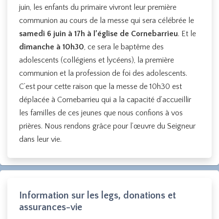
juin, les enfants du primaire vivront leur première
communion au cours de la messe qui sera célébrée le
samedi 6 juin à 17h à l’église de Cornebarrieu
. Et le
dimanche à 10h30
, ce sera le baptême des
adolescents (collégiens et lycéens), la première
communion et la profession de foi des adolescents.
C’est pour cette raison que la messe de 10h30 est
déplacée à Cornebarrieu qui a la capacité d’accueillir
les familles de ces jeunes que nous confions à vos
prières. Nous rendons grâce pour l’œuvre du Seigneur
dans leur vie.
Information sur les legs, donations et
assurances-vie