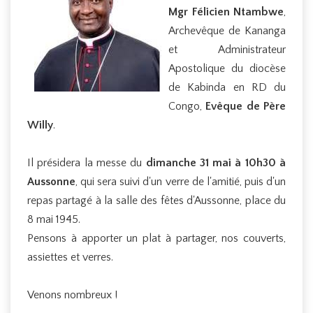
Mgr Félicien Ntambwe
,
Archevêque de Kananga
et Administrateur
Apostolique du diocèse
de Kabinda en RD du
Congo,
Evêque de Père
Willy
.
Il présidera la messe du
dimanche 31 mai à 10h30 à
Aussonne
, qui sera suivi d'un verre de l'amitié, puis d'un
repas partagé à la salle des fêtes d'Aussonne, place du
8 mai 1945.
Pensons à apporter un plat à partager, nos couverts,
assiettes et verres.
Venons nombreux !