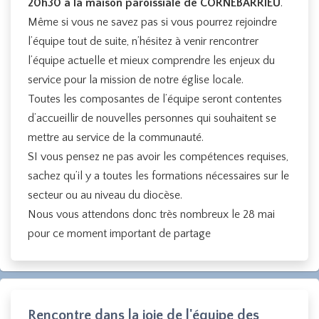
20h30 à la maison paroissiale de CORNEBARRIEU
.
Même si vous ne savez pas si vous pourrez rejoindre
l’équipe tout de suite, n’hésitez à venir rencontrer
l’équipe actuelle et mieux comprendre les enjeux du
service pour la mission de notre église locale.
Toutes les composantes de l’équipe seront contentes
d’accueillir de nouvelles personnes qui souhaitent se
mettre au service de la communauté.
SI vous pensez ne pas avoir les compétences requises,
sachez qu’il y a toutes les formations nécessaires sur le
secteur ou au niveau du diocèse.
Nous vous attendons donc très nombreux le 28 mai
pour ce moment important de partage
Rencontre dans la joie de l'équipe des