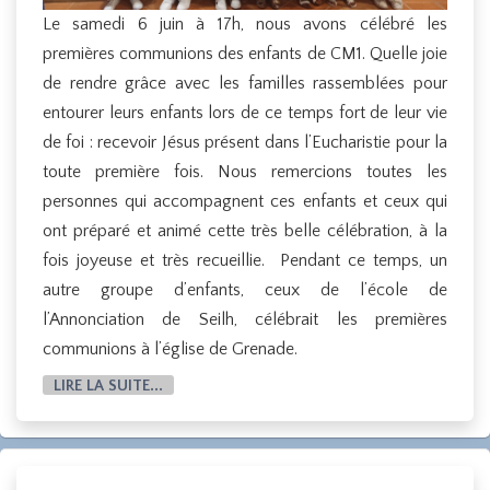
Le samedi 6 juin à 17h, nous avons célébré les
premières communions des enfants de CM1. Quelle joie
de rendre grâce avec les familles rassemblées pour
entourer leurs enfants lors de ce temps fort de leur vie
de foi : recevoir Jésus présent dans l’Eucharistie pour la
toute première fois. Nous remercions toutes les
personnes qui accompagnent ces enfants et ceux qui
ont préparé et animé cette très belle célébration, à la
fois joyeuse et très recueillie. Pendant ce temps, un
autre groupe d’enfants, ceux de l’école de
l’Annonciation de Seilh, célébrait les premières
communions à l’église de Grenade.
LIRE LA SUITE...