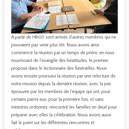
A partir de 14h00 sont arrivés d’autres membres qui ne
pouvaient pas venir plus tôt. Nous avons ainsi
commencé la réunion par un temps de prière, en nous
nourrissant de l’évangile des béatitudes, le premier,
proposé dans le lectionnaire des funérailles. Nous
avons ensuite poursuivi la réunion par une relecture de
notre mission depuis la dernière réunion, avec la joie
éprouvée par les membres de l’équipe qui ont, pour
certains parmi eux, pour la première fois, et sans
ministres ordonnés, rencontré les familles en deuil pour
préparer avec elles la célébration. Nous avons aussi
fait le point sur les différentes rencontres et