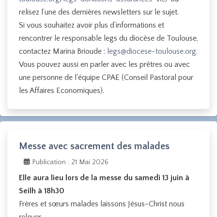
relisez l’une des dernières newsletters sur le sujet.
Si vous souhaitez avoir plus d’informations et
rencontrer le responsable legs du diocèse de Toulouse,
contactez Marina Brioude :
legs@diocese-toulouse.org
.
Vous pouvez aussi en parler avec les prêtres ou avec
une personne de l'équipe CPAE (Conseil Pastoral pour
les Affaires Economiques).
Messe avec sacrement des malades
Publication : 21 Mai 2026
Elle aura lieu
lors de la messe du samedi 13 juin à
Seilh à 18h30
Frères et sœurs malades laissons Jésus-Christ nous
relever.