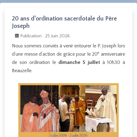
20 ans d’ordination sacerdotale du Père
Joseph
Publication : 25 Juin 2026
Nous sommes conviés à venir entourer le P. Joseph lors
e
d’une messe d’action de grâce pour le 20
anniversaire
de son ordination le
dimanche 5 juillet
à 10h30 à
Beauzelle.