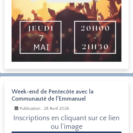
Week-end de Pentecôte avec la
Communauté de l’Emmanuel
Publication : 28 Avril 2026
Inscriptions en cliquant sur ce lien
ou l'image