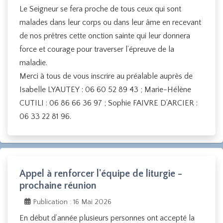
Le Seigneur se fera proche de tous ceux qui sont
malades dans leur corps ou dans leur âme en recevant
de nos prêtres cette onction sainte qui leur donnera
force et courage pour traverser l’épreuve de la
maladie.
Merci à tous de vous inscrire au préalable auprès de
Isabelle LYAUTEY : 06 60 52 89 43 ; Marie-Hélène
CUTILI : 06 86 66 36 97 ; Sophie FAIVRE D’ARCIER :
06 33 22 81 96.
Appel à renforcer l'équipe de liturgie -
prochaine réunion
Publication : 16 Mai 2026
En début d’année plusieurs personnes ont accepté la