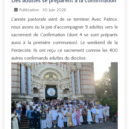
Des adultes se préparent à la confirmation
Publication : 30 Juin 2026
L'année pastorale vient de se terminer. Avec Patrice,
nous avons eu la joie d'accompagner 9 adultes vers le
sacrement de Confirmation (dont 4 se sont préparés
aussi à la première communion). Le weekend de la
Pentecôte, ils ont reçu ce sacrement comme les 400
autres confirmands adultes du diocèse.