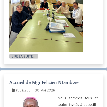
LIRE LA SUITE...
Accueil de Mgr Félicien Ntambwe
Publication : 30 Mai 2026
Nous sommes tous et
toutes invités à accueillir