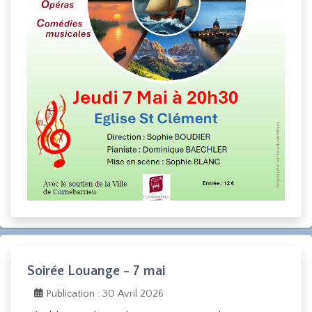
Soirée Louange - 7 mai
Publication : 30 Avril 2026