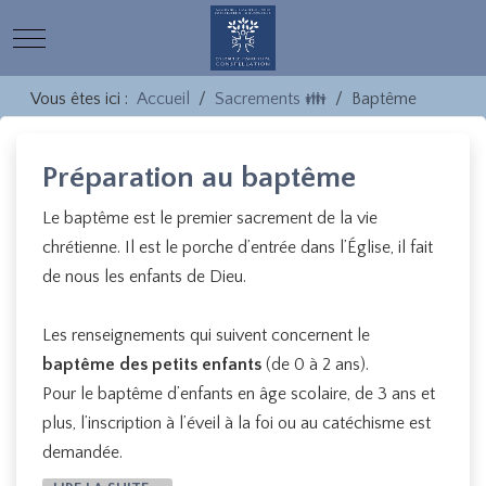
Mobile Menu Toggle
Vous êtes ici :
Accueil
Sacrements 👪
Baptême
Préparation au baptême
Le baptême est le premier sacrement de la vie
chrétienne. Il est le porche d’entrée dans l’Église, il fait
de nous les enfants de Dieu.
Les renseignements qui suivent concernent le
baptême des petits enfants
(de 0 à 2 ans).
Pour le baptême d’enfants en âge scolaire, de 3 ans et
plus, l’inscription à l’éveil à la foi ou au catéchisme est
demandée.